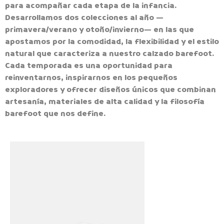
para acompañar cada etapa de la infancia.
Desarrollamos dos colecciones al año —
primavera/verano y otoño/invierno— en las que
apostamos por la comodidad, la flexibilidad y el estilo
natural que caracteriza a nuestro calzado barefoot.
Cada temporada es una oportunidad para
reinventarnos, inspirarnos en los pequeños
exploradores y ofrecer diseños únicos que combinan
artesanía, materiales de alta calidad y la filosofía
barefoot que nos define.