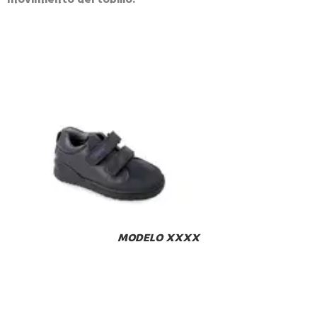
MODELO XXXX