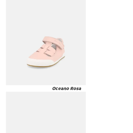
Oceano Rosa