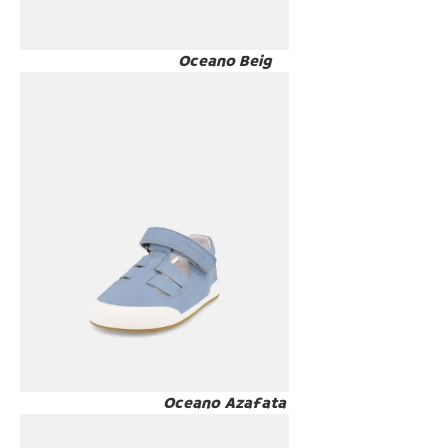
Oceano Beig
Oceano Azafata