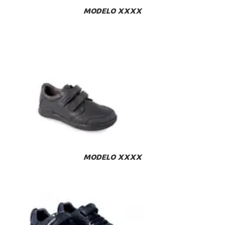
MODELO XXXX
MODELO XXXX