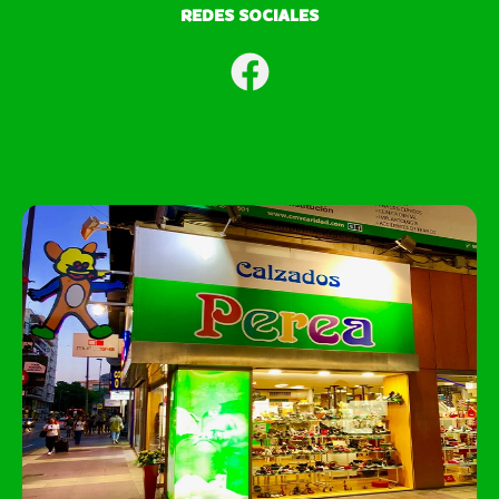
REDES SOCIALES