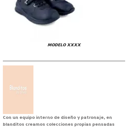
MODELO XXXX
Con un equipo interno de diseño y patronaje, en
blanditos creamos colecciones propias pensadas