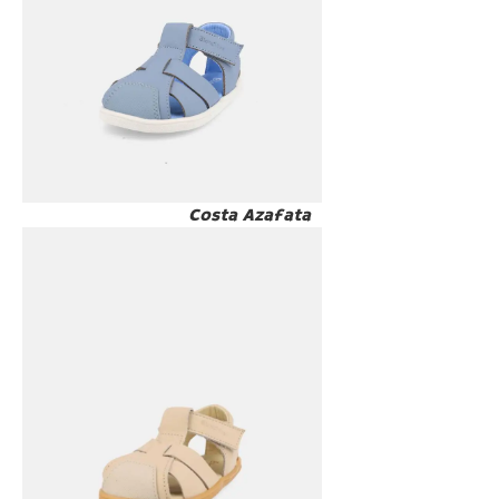
Costa Azafata