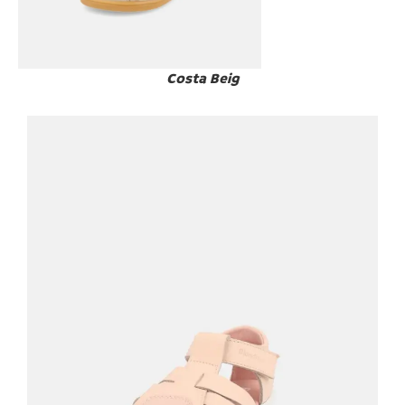
Costa Beig