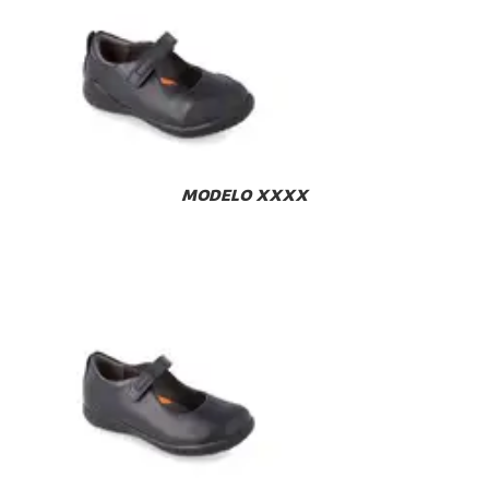
MODELO XXXX