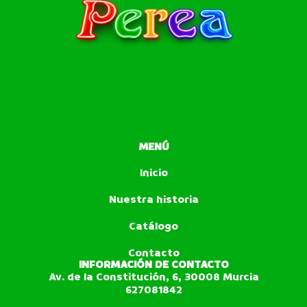
MENÚ
Inicio
Nuestra historia
Catálogo
Contacto
INFORMACIÓN DE CONTACTO
Av. de la Constitución, 6, 30008 Murcia
627081842