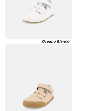
Oceano Blanco