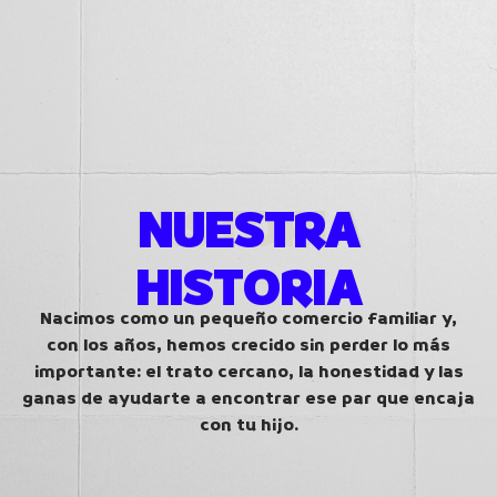
HISTORIA
NUESTRA
HISTORIA
Nacimos como un pequeño comercio familiar y,
con los años, hemos crecido sin perder lo más
importante: el trato cercano, la honestidad y las
ganas de ayudarte a encontrar ese par que encaja
con tu hijo.