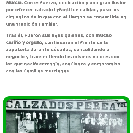
Murcia
. Con esfuerzo, dedicación y una gran ilusión
por ofrecer calzado infantil de calidad, puso los
cimientos de lo que con el tiempo se convertiría en
una tradición familiar.
Tras él, fueron sus hijas quienes, con
mucho
cariño y orgullo
, continuaron al frente de la
zapatería durante décadas, consolidando el
negocio y transmitiendo los mismos valores con
los que nació: cercanía, confianza y compromiso
con las familias murcianas.