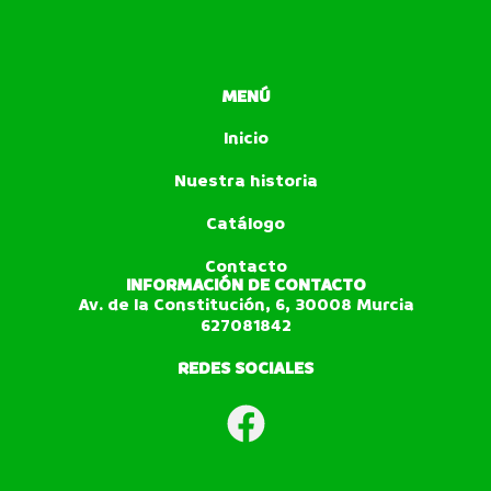
MENÚ
Inicio
Nuestra historia
Catálogo
Contacto
INFORMACIÓN DE CONTACTO
Av. de la Constitución, 6, 30008 Murcia
627081842
REDES SOCIALES