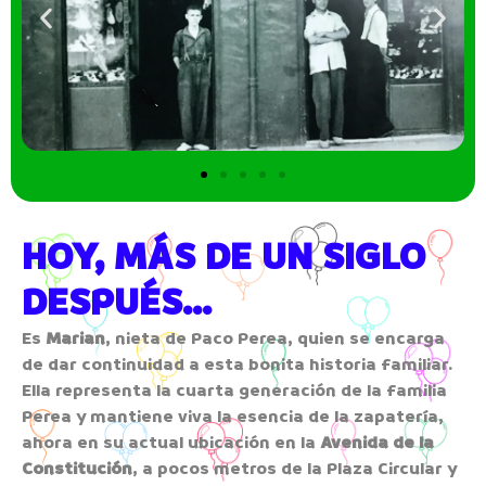
HOY, MÁS DE UN SIGLO
DESPUÉS...
Es
Marian
, nieta de Paco Perea, quien se encarga
de dar continuidad a esta bonita historia familiar.
Ella representa la cuarta generación de la familia
Perea y mantiene viva la esencia de la zapatería,
ahora en su actual ubicación en la
Avenida de la
Constitución
, a pocos metros de la Plaza Circular y