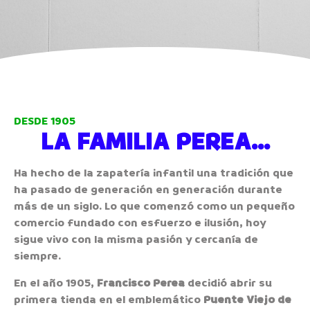
DESDE 1905
LA FAMILIA PEREA...
Ha hecho de la zapatería infantil una tradición que
ha pasado de generación en generación durante
más de un siglo. Lo que comenzó como un pequeño
comercio fundado con esfuerzo e ilusión, hoy
sigue vivo con la misma pasión y cercanía de
siempre.
En el año 1905,
Francisco Perea
decidió abrir su
primera tienda en el emblemático
Puente Viejo de