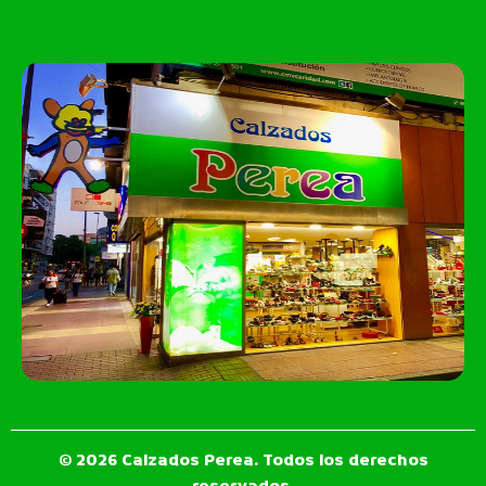
© 2026 Calzados Perea. Todos los derechos